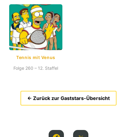
Tennis mit Venus
Folge 260 – 12. Staffel
← Zurück zur Gaststars-Übersicht