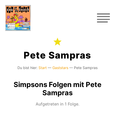
Pete Sampras
Du bist hier:
Start
—
Gaststars
—
Pete Sampras
Simpsons Folgen mit Pete
Sampras
Aufgetreten in 1 Folge.