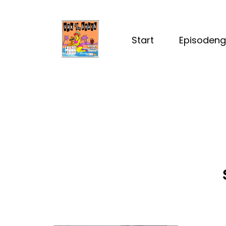
Start
Episodeng