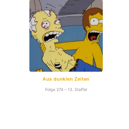
Aus dunklen Zeiten
Folge 274 – 13. Staffel