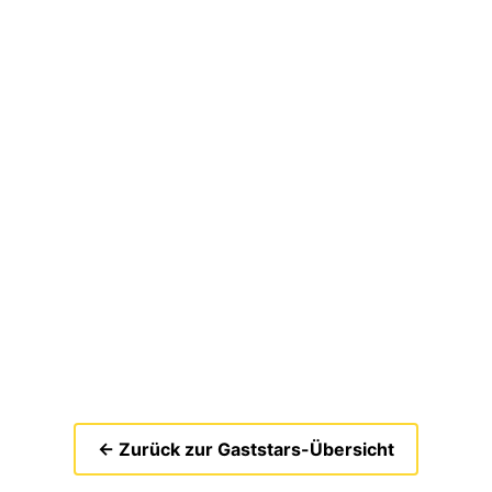
← Zurück zur Gaststars-Übersicht