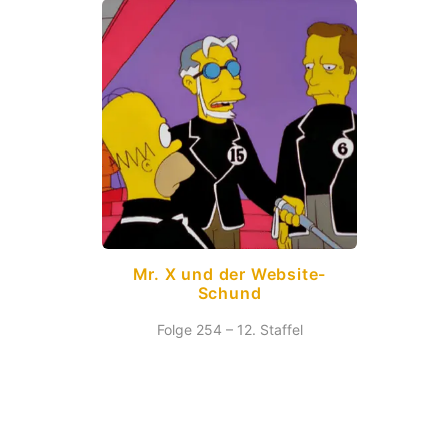
Mr. X und der Website-
Schund
Folge 254 – 12. Staffel