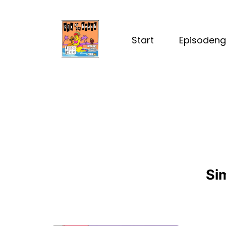
Start
Episodeng
Si