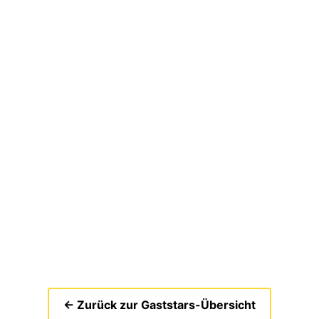
← Zurück zur Gaststars-Übersicht