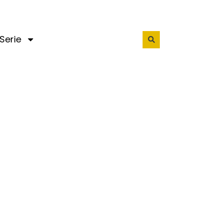
Serie