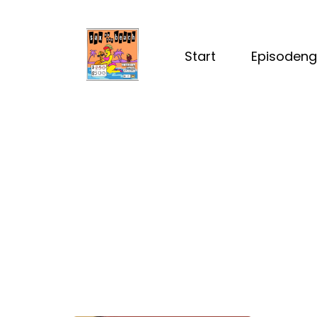
Start
Episodeng