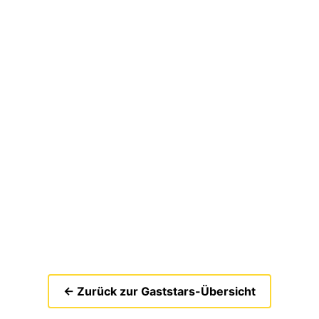
← Zurück zur Gaststars-Übersicht