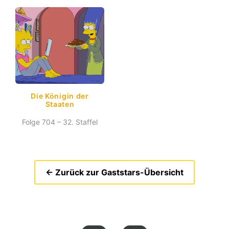
Die Königin der
Staaten
Folge 704 – 32. Staffel
← Zurück zur Gaststars-Übersicht