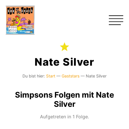
Nate Silver
Du bist hier:
Start
—
Gaststars
—
Nate Silver
Simpsons Folgen mit Nate
Silver
Aufgetreten in 1 Folge.