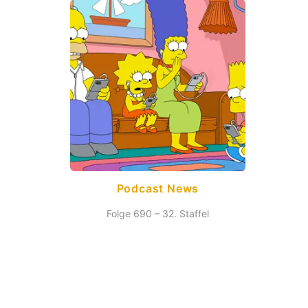
Podcast News
Folge 690 – 32. Staffel