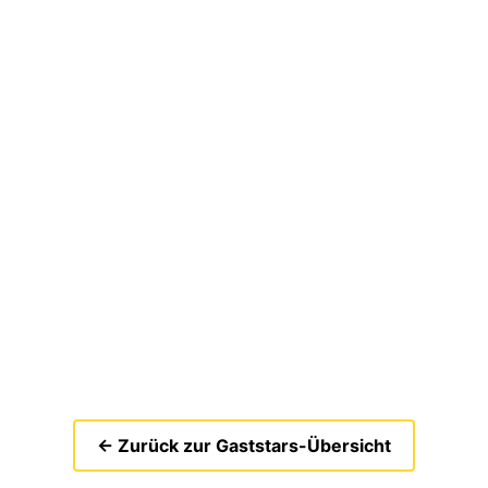
← Zurück zur Gaststars-Übersicht