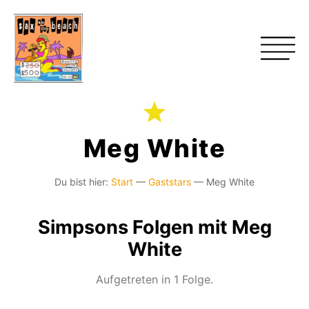
Meg White
Du bist hier:
Start
—
Gaststars
—
Meg White
Simpsons Folgen mit Meg
White
Aufgetreten in 1 Folge.