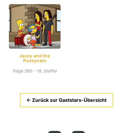
Jazzy and the
Pussycats
Folge 380 – 18. Staffel
← Zurück zur Gaststars-Übersicht