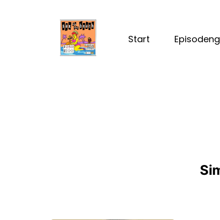
Start
Episodeng
Si