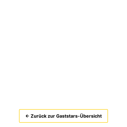
← Zurück zur Gaststars-Übersicht