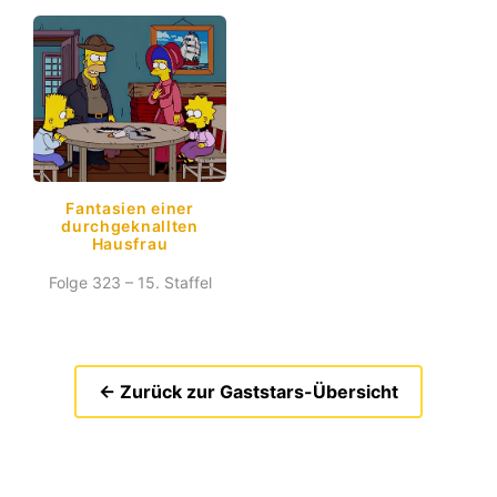
Fantasien einer
durchgeknallten
Hausfrau
Folge 323 – 15. Staffel
← Zurück zur Gaststars-Übersicht