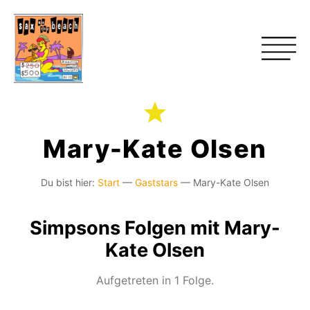
Mary-Kate Olsen
Du bist hier:
Start
—
Gaststars
—
Mary-Kate Olsen
Simpsons Folgen mit Mary-
Kate Olsen
Aufgetreten in 1 Folge.