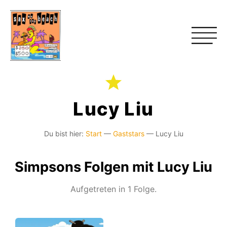
Lucy Liu
Du bist hier:
Start
—
Gaststars
—
Lucy Liu
Simpsons Folgen mit Lucy Liu
Aufgetreten in 1 Folge.