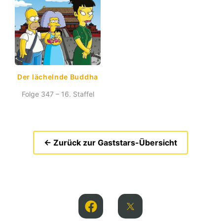
Der lächelnde Buddha
Folge 347 – 16. Staffel
← Zurück zur Gaststars-Übersicht