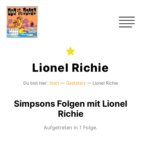
Lionel Richie
Du bist hier:
Start
—
Gaststars
—
Lionel Richie
Simpsons Folgen mit Lionel
Richie
Aufgetreten in 1 Folge.