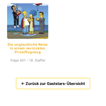
Die unglaubliche Reise
in einem verrückten
Privatflugzeug
Folge 401 – 19. Staffel
← Zurück zur Gaststars-Übersicht