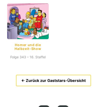
Homer und die
Halbzeit-Show
Folge 343 – 16. Staffel
← Zurück zur Gaststars-Übersicht