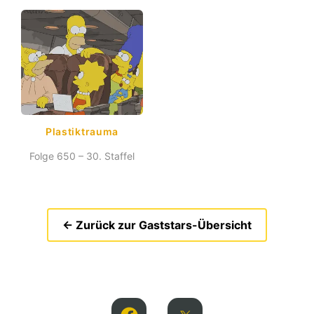
Plastiktrauma
Folge 650 – 30. Staffel
← Zurück zur Gaststars-Übersicht