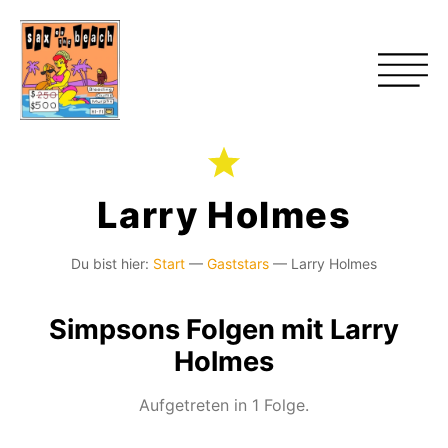
Larry Holmes
Du bist hier:
Start
—
Gaststars
—
Larry Holmes
Simpsons Folgen mit Larry
Holmes
Aufgetreten in 1 Folge.