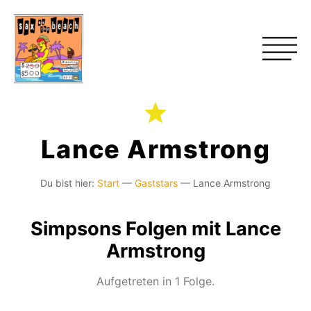
Lance Armstrong
Du bist hier:
Start
—
Gaststars
—
Lance Armstrong
Simpsons Folgen mit Lance
Armstrong
Aufgetreten in 1 Folge.