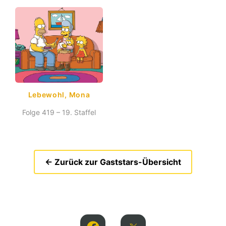
Lebewohl, Mona
Folge 419 – 19. Staffel
← Zurück zur Gaststars-Übersicht