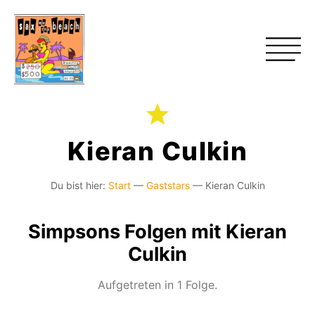
Kieran Culkin
Du bist hier:
Start
—
Gaststars
—
Kieran Culkin
Simpsons Folgen mit Kieran
Culkin
Aufgetreten in 1 Folge.