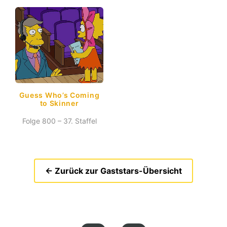
Guess Who’s Coming
to Skinner
Folge 800 – 37. Staffel
← Zurück zur Gaststars-Übersicht