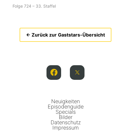
Folge 724 – 33. Staffel
← Zurück zur Gaststars-Übersicht
Neuigkeiten
Episodenguide
Specials
Bilder
Datenschutz
Impressum