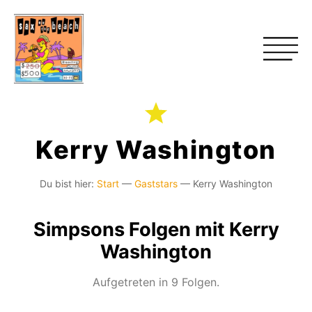
Kerry Washington
Du bist hier:
Start
—
Gaststars
—
Kerry Washington
Simpsons Folgen mit Kerry
Washington
Aufgetreten in 9 Folgen.