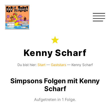
Kenny Scharf
Du bist hier:
Start
—
Gaststars
—
Kenny Scharf
Simpsons Folgen mit Kenny
Scharf
Aufgetreten in 1 Folge.