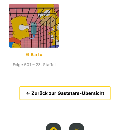
El Barto
Folge 501 – 23. Staffel
← Zurück zur Gaststars-Übersicht