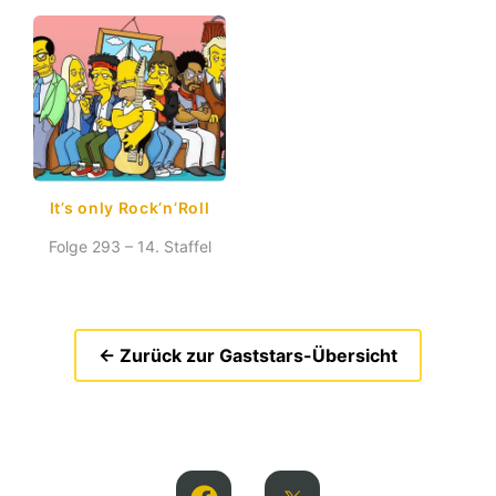
It’s only Rock’n’Roll
Folge 293 – 14. Staffel
← Zurück zur Gaststars-Übersicht