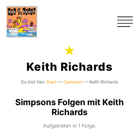
Keith Richards
Du bist hier:
Start
—
Gaststars
—
Keith Richards
Simpsons Folgen mit Keith
Richards
Aufgetreten in 1 Folge.