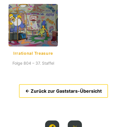
Irrational Treasure
Folge 804 – 37. Staffel
← Zurück zur Gaststars-Übersicht