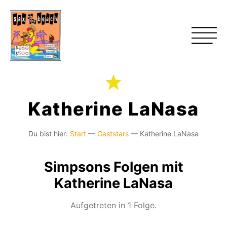
Katherine LaNasa
Du bist hier:
Start
—
Gaststars
—
Katherine LaNasa
Simpsons Folgen mit
Katherine LaNasa
Aufgetreten in 1 Folge.