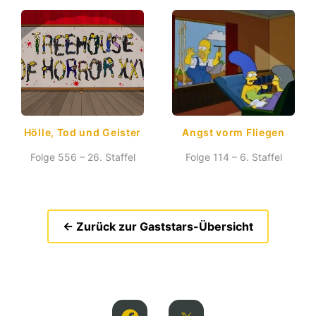
Hölle, Tod und Geister
Angst vorm Fliegen
Folge 556 – 26. Staffel
Folge 114 – 6. Staffel
← Zurück zur Gaststars-Übersicht