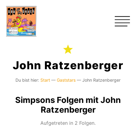
John Ratzenberger
Du bist hier:
Start
—
Gaststars
—
John Ratzenberger
Simpsons Folgen mit John
Ratzenberger
Aufgetreten in 2 Folgen.