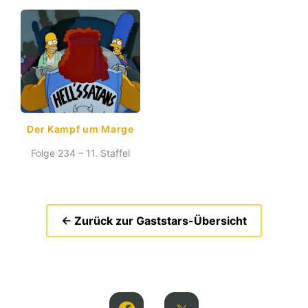
Der Kampf um Marge
Folge 234 – 11. Staffel
← Zurück zur Gaststars-Übersicht