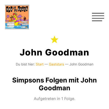
John Goodman
Du bist hier:
Start
—
Gaststars
—
John Goodman
Simpsons Folgen mit John
Goodman
Aufgetreten in 1 Folge.