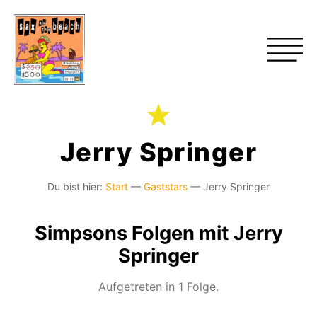
Jerry Springer
Du bist hier:
Start
—
Gaststars
—
Jerry Springer
Simpsons Folgen mit Jerry
Springer
Aufgetreten in 1 Folge.