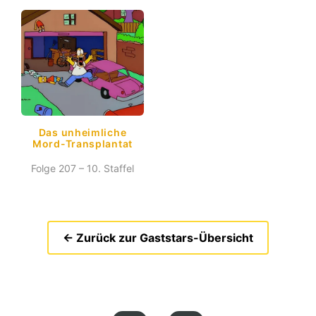
Das unheimliche
Mord-Transplantat
Folge 207 – 10. Staffel
← Zurück zur Gaststars-Übersicht