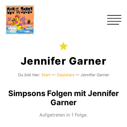
Jennifer Garner
Du bist hier:
Start
—
Gaststars
—
Jennifer Garner
Simpsons Folgen mit Jennifer
Garner
Aufgetreten in 1 Folge.