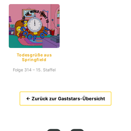
Todesgrüße aus
Springfield
Folge 314 – 15. Staffel
← Zurück zur Gaststars-Übersicht