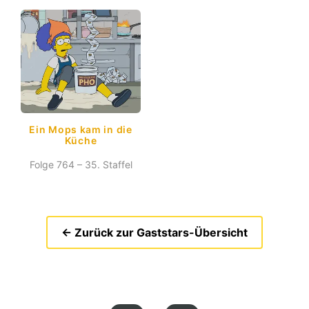
Ein Mops kam in die
Küche
Folge 764 – 35. Staffel
← Zurück zur Gaststars-Übersicht