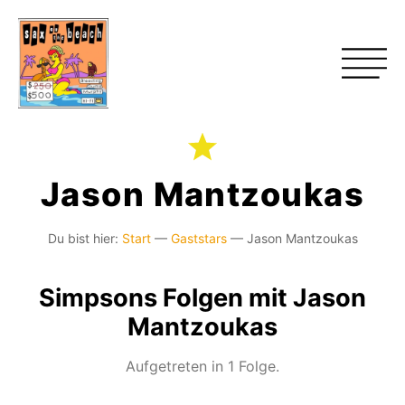
Jason Mantzoukas
Du bist hier:
Start
—
Gaststars
—
Jason Mantzoukas
Simpsons Folgen mit Jason
Mantzoukas
Aufgetreten in 1 Folge.