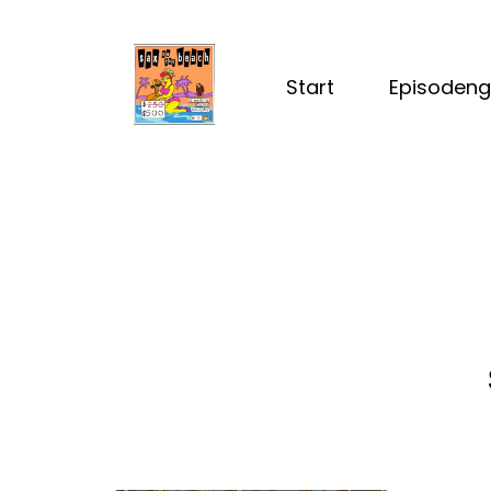
Start
Episodeng