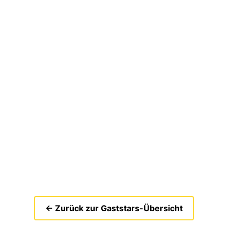
← Zurück zur Gaststars-Übersicht