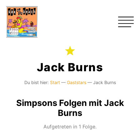
Jack Burns
Du bist hier:
Start
—
Gaststars
—
Jack Burns
Simpsons Folgen mit Jack
Burns
Aufgetreten in 1 Folge.