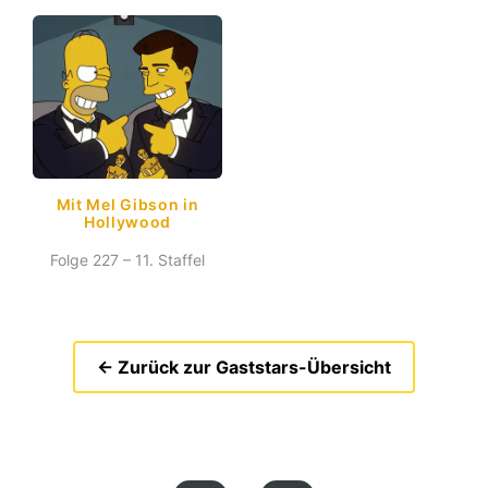
Mit Mel Gibson in
Hollywood
Folge 227 – 11. Staffel
← Zurück zur Gaststars-Übersicht