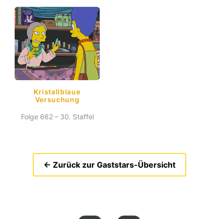
Kristallblaue
Versuchung
Folge 662 – 30. Staffel
← Zurück zur Gaststars-Übersicht