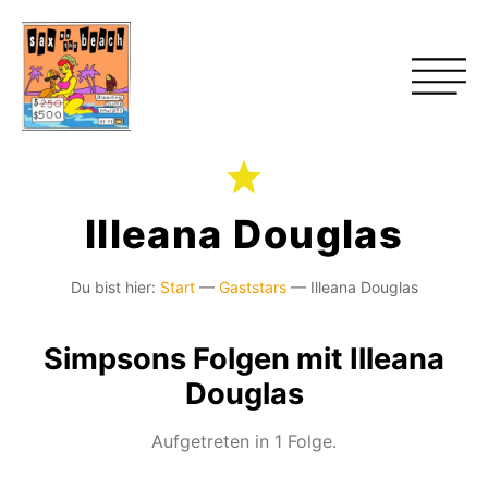
Illeana Douglas
Du bist hier:
Start
—
Gaststars
—
Illeana Douglas
Simpsons Folgen mit Illeana
Douglas
Aufgetreten in 1 Folge.