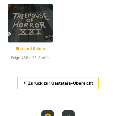
Blut und Spiele
Folge 468 – 22. Staffel
← Zurück zur Gaststars-Übersicht