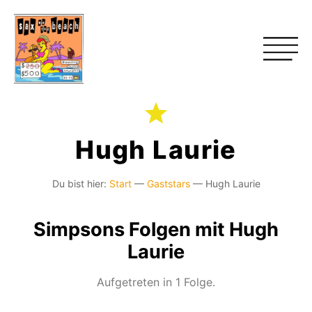
Hugh Laurie
Du bist hier:
Start
—
Gaststars
—
Hugh Laurie
Simpsons Folgen mit Hugh
Laurie
Aufgetreten in 1 Folge.