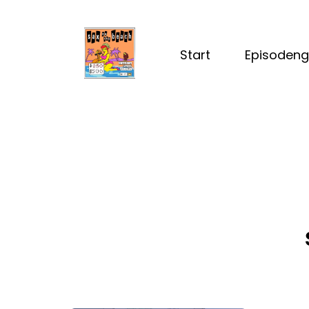
Start
Episodeng