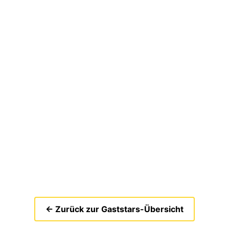
← Zurück zur Gaststars-Übersicht