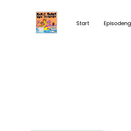
Start
Episodeng