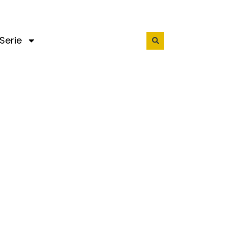
Serie