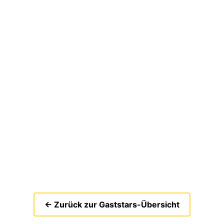
← Zurück zur Gaststars-Übersicht