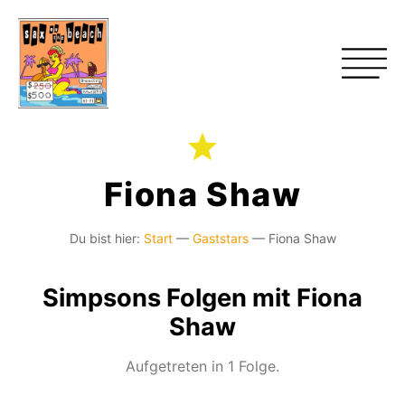
Fiona Shaw
Du bist hier:
Start
—
Gaststars
—
Fiona Shaw
Simpsons Folgen mit Fiona
Shaw
Aufgetreten in 1 Folge.