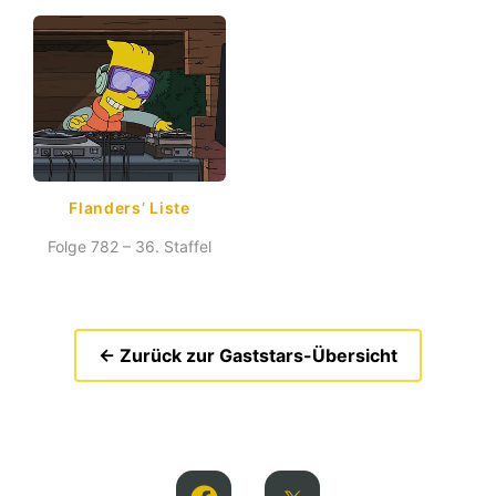
Flanders’ Liste
Folge 782 – 36. Staffel
← Zurück zur Gaststars-Übersicht