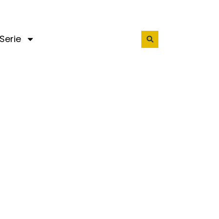
Serie