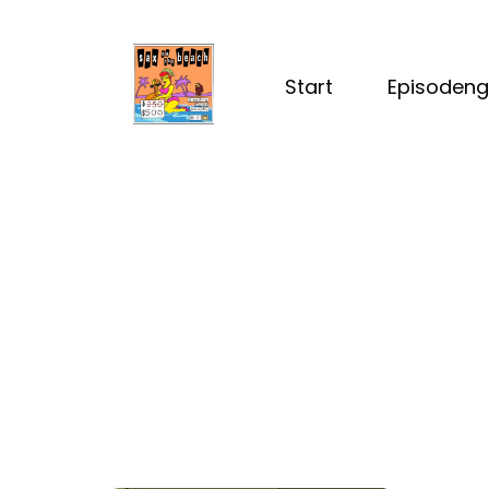
Start
Episodeng