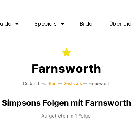
uide
Specials
Bilder
Über die 
Farnsworth
Du bist hier:
Start
—
Gaststars
—
Farnsworth
Simpsons Folgen mit Farnsworth
Aufgetreten in 1 Folge.