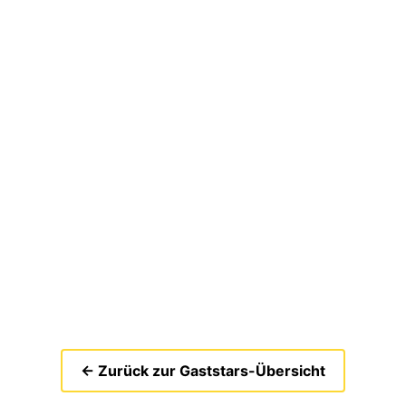
← Zurück zur Gaststars-Übersicht