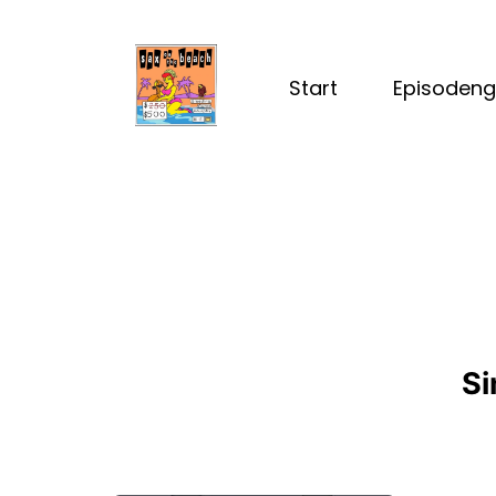
Start
Episodeng
Si