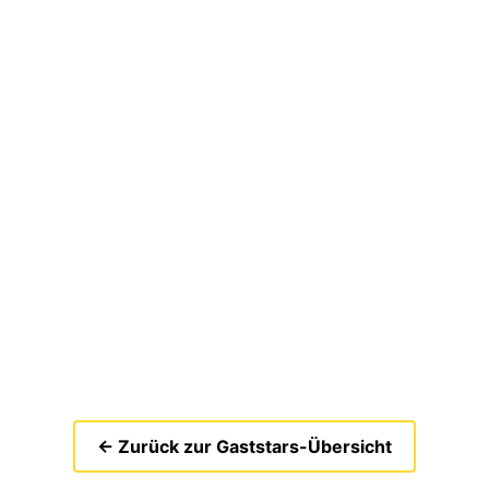
← Zurück zur Gaststars-Übersicht