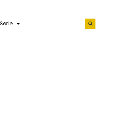
Serie