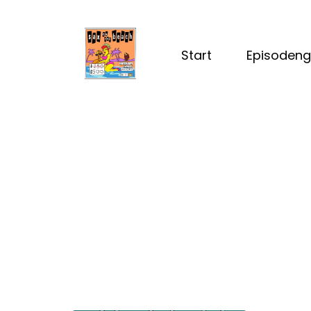
Start
Episodeng