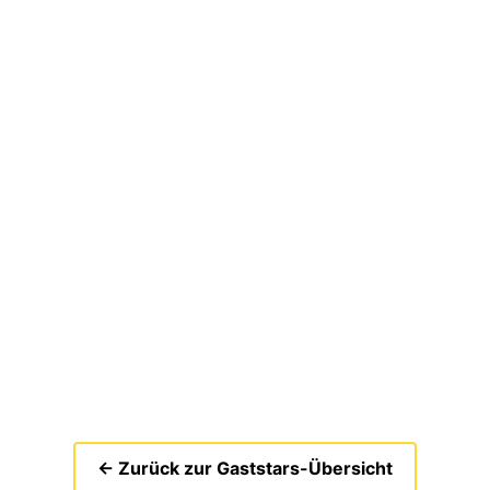
← Zurück zur Gaststars-Übersicht