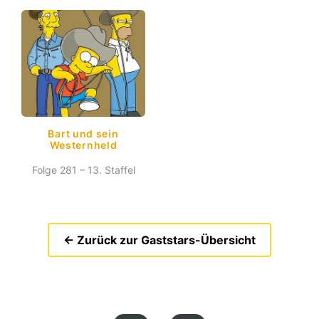
Bart und sein
Westernheld
Folge 281 – 13. Staffel
← Zurück zur Gaststars-Übersicht