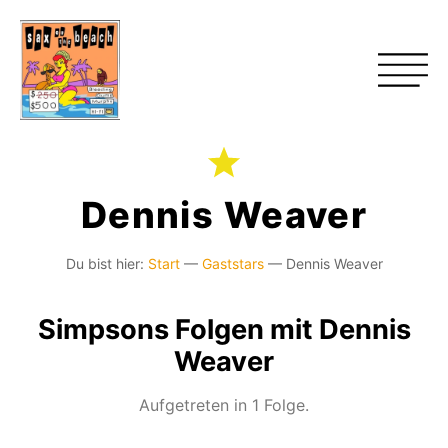
Dennis Weaver
Du bist hier:
Start
—
Gaststars
—
Dennis Weaver
Simpsons Folgen mit Dennis
Weaver
Aufgetreten in 1 Folge.