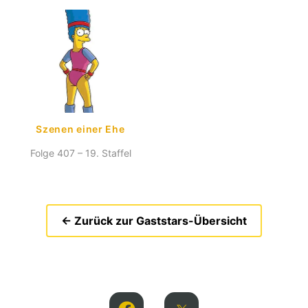
Szenen einer Ehe
Folge 407 – 19. Staffel
← Zurück zur Gaststars-Übersicht