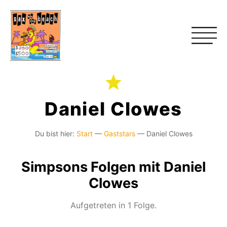
Daniel Clowes
Du bist hier:
Start
—
Gaststars
—
Daniel Clowes
Simpsons Folgen mit Daniel
Clowes
Aufgetreten in 1 Folge.