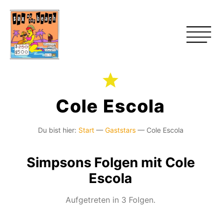
Cole Escola
Du bist hier:
Start
—
Gaststars
—
Cole Escola
Simpsons Folgen mit Cole
Escola
Aufgetreten in 3 Folgen.