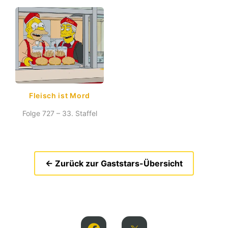
Fleisch ist Mord
Folge 727 – 33. Staffel
← Zurück zur Gaststars-Übersicht