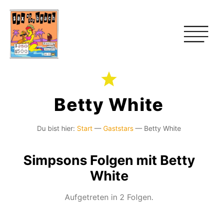
Betty White
Du bist hier:
Start
—
Gaststars
—
Betty White
Simpsons Folgen mit Betty
White
Aufgetreten in 2 Folgen.