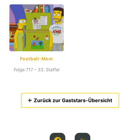
Football-Mom
Folge 717 – 33. Staffel
← Zurück zur Gaststars-Übersicht