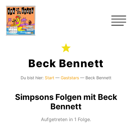
Beck Bennett
Du bist hier:
Start
—
Gaststars
—
Beck Bennett
Simpsons Folgen mit Beck
Bennett
Aufgetreten in 1 Folge.