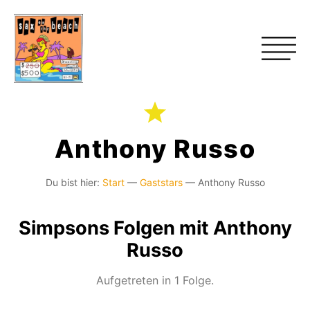
Anthony Russo
Du bist hier:
Start
—
Gaststars
—
Anthony Russo
Simpsons Folgen mit Anthony
Russo
Aufgetreten in 1 Folge.