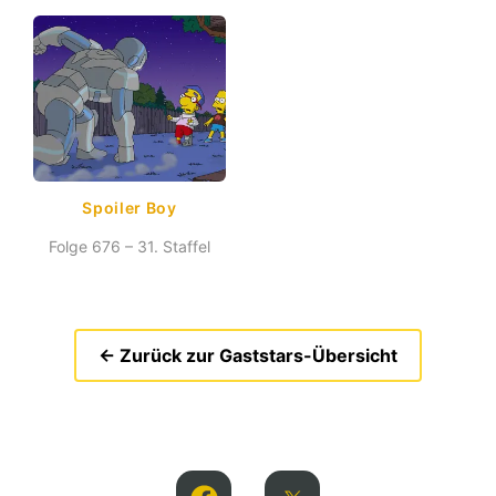
Spoiler Boy
Folge 676 – 31. Staffel
← Zurück zur Gaststars-Übersicht