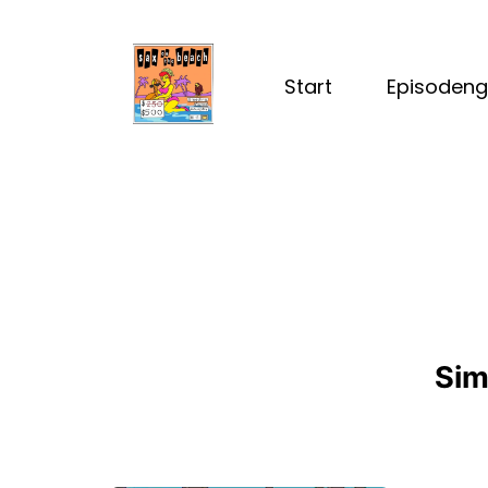
Start
Episodeng
Sim