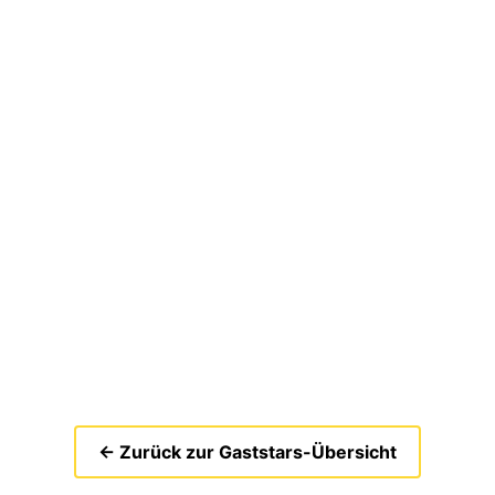
← Zurück zur Gaststars-Übersicht