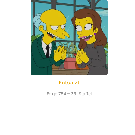
Entsalzt
Folge 754 – 35. Staffel