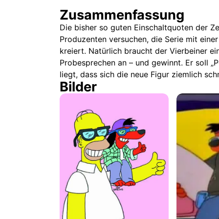
Zusammenfassung
Die bisher so guten Einschaltquoten der Zei
Produzenten versuchen, die Serie mit eine
kreiert. Natürlich braucht der Vierbeiner
Probesprechen an – und gewinnt. Er soll „
liegt, dass sich die neue Figur ziemlich sch
Bilder