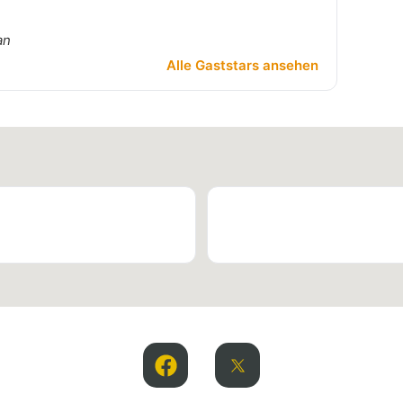
an
Alle Gaststars ansehen