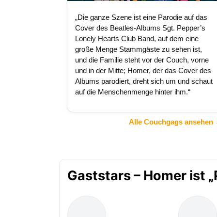
„Die ganze Szene ist eine Parodie auf das
Cover des Beatles-Albums Sgt. Pepper’s
Lonely Hearts Club Band, auf dem eine
große Menge Stammgäste zu sehen ist,
und die Familie steht vor der Couch, vorne
und in der Mitte; Homer, der das Cover des
Albums parodiert, dreht sich um und schaut
auf die Menschenmenge hinter ihm.“
Alle Couchgags ansehen
Gaststars – Homer ist