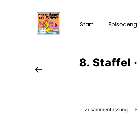
Start
Episodeng
8. Staffel
←
Zusammenfassung