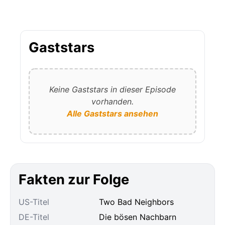
Gaststars
Keine Gaststars in dieser Episode
vorhanden.
Alle Gaststars ansehen
Fakten zur Folge
US-Titel
Two Bad Neighbors
DE-Titel
Die bösen Nachbarn