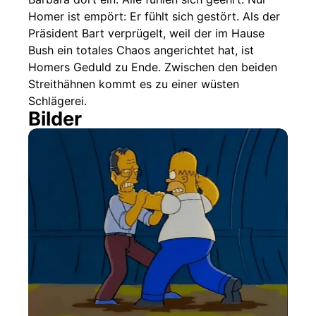
Homer ist empört: Er fühlt sich gestört. Als der
Präsident Bart verprügelt, weil der im Hause
Bush ein totales Chaos angerichtet hat, ist
Homers Geduld zu Ende. Zwischen den beiden
Streithähnen kommt es zu einer wüsten
Schlägerei.
Bilder