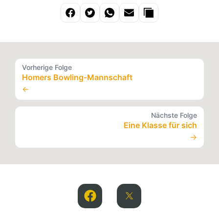
Vorherige Folge
Homers Bowling-Mannschaft
←
Nächste Folge
Eine Klasse für sich
→