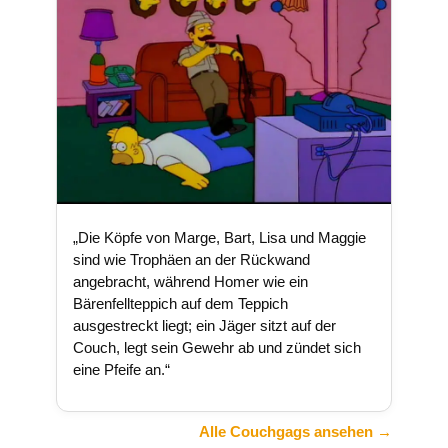
„Die Köpfe von Marge, Bart, Lisa und Maggie
sind wie Trophäen an der Rückwand
angebracht, während Homer wie ein
Bärenfellteppich auf dem Teppich
ausgestreckt liegt; ein Jäger sitzt auf der
Couch, legt sein Gewehr ab und zündet sich
eine Pfeife an.“
Alle Couchgags ansehen →