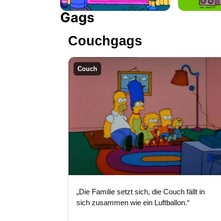
Gags
Couchgags
Couch
„Die Familie setzt sich, die Couch fällt in
sich zusammen wie ein Luftballon.“