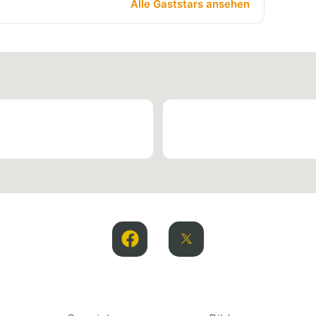
Alle Gaststars ansehen