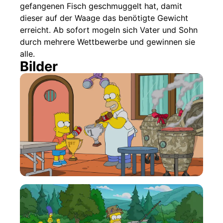
gefangenen Fisch geschmuggelt hat, damit
dieser auf der Waage das benötigte Gewicht
erreicht. Ab sofort mogeln sich Vater und Sohn
durch mehrere Wettbewerbe und gewinnen sie
alle.
Bilder