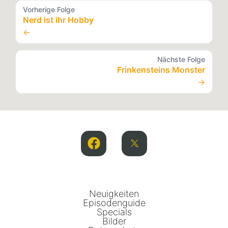
Vorherige Folge
Nerd ist ihr Hobby
←
Nächste Folge
Frinkensteins Monster
→
Neuigkeiten
Episodenguide
Specials
Bilder