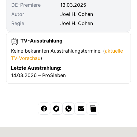
DE-Premiere
13.03.2025
Autor
Joel H. Cohen
Regie
Joel H. Cohen
TV-Ausstrahlung
Keine bekannten Ausstrahlungstermine. (
aktuelle
TV-Vorschau
)
Letzte Ausstrahlung:
14.03.2026 – ProSieben