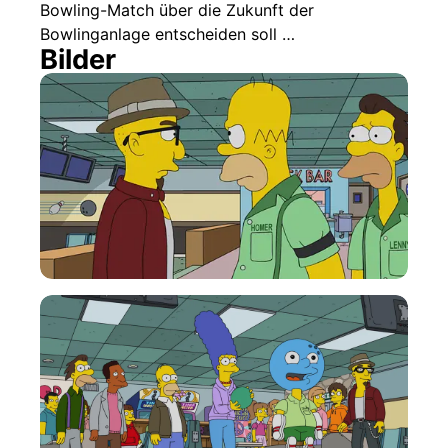
Bowling-Match über die Zukunft der
Bowlinganlage entscheiden soll …
Bilder