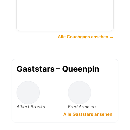
Alle Couchgags ansehen →
Gaststars – Queenpin
Albert Brooks
Fred Armisen
Alle Gaststars ansehen