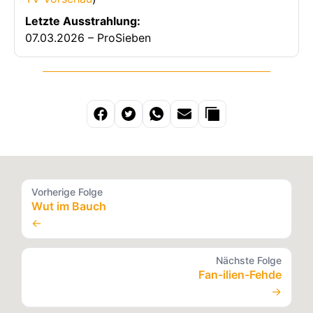
Letzte Ausstrahlung:
07.03.2026 – ProSieben
Vorherige Folge
Wut im Bauch
←
Nächste Folge
Fan-ilien-Fehde
→