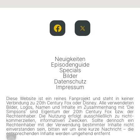
Neuigkeiten
Episodenguide
Specials
Bilder
Datenschutz
Impressum
Diese Website ist ein reines Fanprojekt und steht in keiner
Verbindung zu 20th Century Fox oder Disney. Alle verwendeten
Bilder, Logos, Namen und Inhalte im Zusammenhang mit 'Die
Simpsons' sind Eigentum der 20th Century Fox bzw. der
Rechteinhaber. Die Nutzung erfolgt ausschließlich zu nicht-
kommerziellen, informativen Zwecken. Sollte dennoch ein
Rechteinhaber mit der Verwendung bestimmter Inhalte nicht
einverstanden sein, bitten wir um eine kurze Nachricht – die
entsprechenden Inhalte werden umgehend entfernt