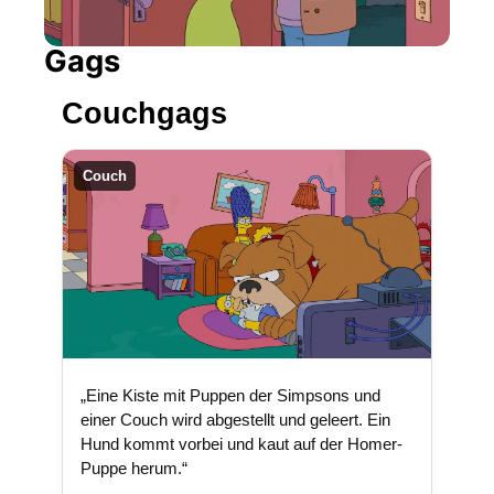
Gags
Couchgags
Couch
„Eine Kiste mit Puppen der Simpsons und
einer Couch wird abgestellt und geleert. Ein
Hund kommt vorbei und kaut auf der Homer-
Puppe herum.“