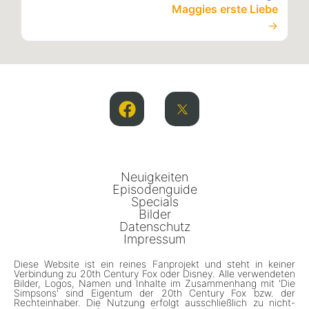
Maggies erste Liebe
→
Neuigkeiten
Episodenguide
Specials
Bilder
Datenschutz
Impressum
Diese Website ist ein reines Fanprojekt und steht in keiner
Verbindung zu 20th Century Fox oder Disney. Alle verwendeten
Bilder, Logos, Namen und Inhalte im Zusammenhang mit 'Die
Simpsons' sind Eigentum der 20th Century Fox bzw. der
Rechteinhaber. Die Nutzung erfolgt ausschließlich zu nicht-