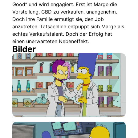
Good“ und wird engagiert. Erst ist Marge die
Vorstellung, CBD zu verkaufen, unangenehm.
Doch ihre Familie ermutigt sie, den Job
anzutreten. Tatsächlich entpuppt sich Marge als
echtes Verkaufstalent. Doch der Erfolg hat
einen unerwarteten Nebeneffekt.
Bilder