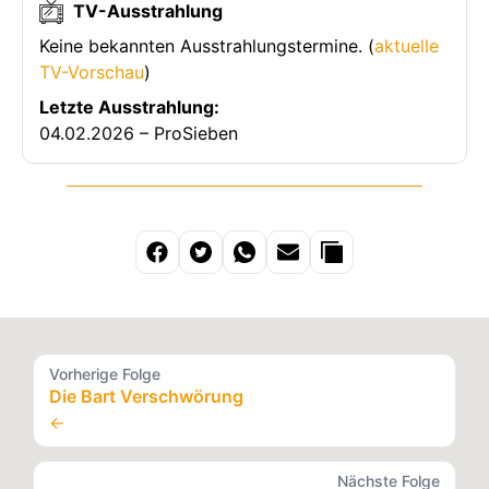
TV-Ausstrahlung
Keine bekannten Ausstrahlungstermine. (
aktuelle
TV-Vorschau
)
Letzte Ausstrahlung:
04.02.2026 – ProSieben
Vorherige Folge
Die Bart Verschwörung
←
Nächste Folge