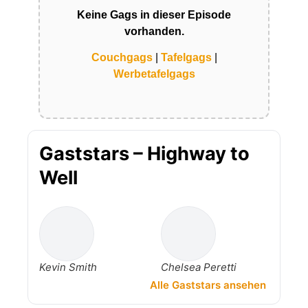
Keine Gags in dieser Episode
vorhanden.
Couchgags
|
Tafelgags
|
Werbetafelgags
Gaststars – Highway to
Well
Kevin Smith
Chelsea Peretti
Alle Gaststars ansehen